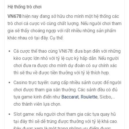
Hệ thống trò chơi
VN678
hiện nay đang sở hữu cho mình một hệ thống các
trò chơi cá cược vô cùng chất lượng. Nếu người chơi tham
gia sẽ thấy choáng ngợp với rất nhiều những sản phẩm
khác nhau có tại đây. Cụ thể:
Cá cược thể thao cùng VN678: đưa bạn đến với những
kèo cược lớn nhỏ với tỷ lệ cực kỳ hấp dẫn. Nếu người
chơi đưa ra được cho mình dự đoán có sự chính xác
thì sẽ thu về được tiền thưởng với tỷ lệ thích hợp.
Casino trực tuyến: cung cấp nhiều sảnh cược để người
chơi được tham gia săn thưởng. Các sảnh đều có đủ
tựa game kinh điển như
Baccarat
,
Roulette
, Sicbo,…
cho thành viên lựa chọn.
Slot game: nếu người chơi tham gia các tựa quay hũ
tại đây thì sẽ dễ trúng được thưởng với tỷ lệ khá cao.
Đây được xem là một trong những ưu điểm được