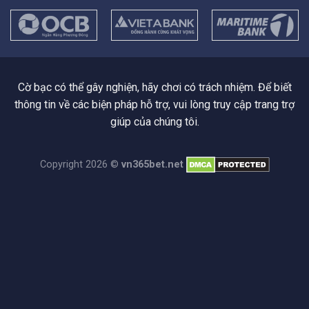
Cờ bạc có thể gây nghiện, hãy chơi có trách nhiệm. Để biết
thông tin về các biện pháp hỗ trợ, vui lòng truy cập trang trợ
giúp của chúng tôi.
Copyright 2026 ©
vn365bet.net