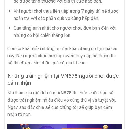
sẽ được tặng thưởng với giá trị cực hấp dẫn.
Khi người chơi thua liên tiếp trong 7 ngày thì sẽ được
hoàn trả với các phần quà vô cùng hấp dẫn.
Quà tặng sinh nhật cho người chơi, đưa bạn đến với
những cơ hội chiến thắng lớn.
Còn có khá nhiều những ưu đãi khác đang có tại nhà cái
này. Nếu người chơi thường xuyên truy cập hệ thống thì
sẽ thu được các phần quà có giá trị cao.
Những trải nghiệm tại VN678 người chơi được
cảm nhận
Khi tham gia giải trí cùng
VN678
thì chắc chắn bạn sẽ
được trải nghiệm nhiều điều vô cùng thú vị và tuyệt vời.
Ngay sau đây chia sẻ của chúng tôi sẽ giúp bạn cảm
nhận rõ hơn.