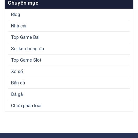
Chuyên mục
Blog
Nhà cái
Top Game Bài
Soi kèo bóng đá
Top Game Slot
Xổ số
Bắn cá
Đá gà
Chưa phân loại