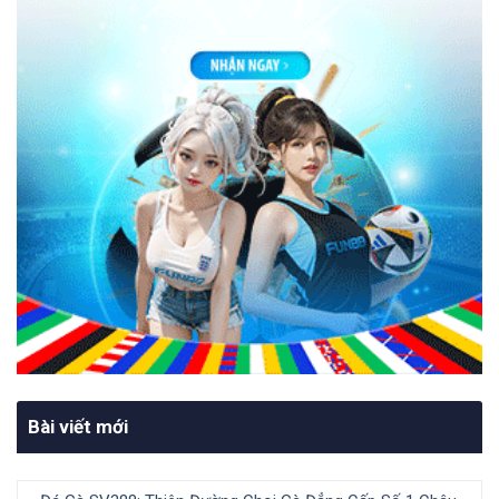
Bài viết mới