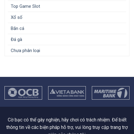
Top Game Slot
Xổ số
Bắn cá
Đá gà
Chưa phân loại
Cờ bạc có thể gây nghiện, hãy chơi có trách nhiệm. Để biết
thông tin về các biện pháp hỗ trợ, vui lòng truy cập trang trợ