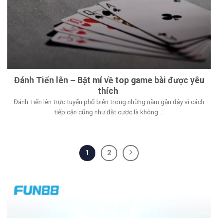
Đánh Tiến lên – Bật mí về top game bài được yêu
thích
Đánh Tiến lên trực tuyến phổ biến trong những năm gần đây vì cách
tiếp cận cũng như đặt cược là không ...
1
2