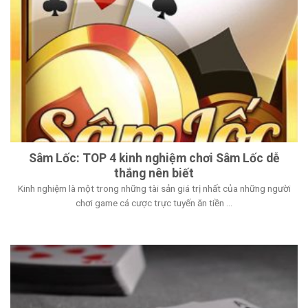
Sâm Lốc: TOP 4 kinh nghiệm chơi Sâm Lốc dễ
thắng nên biết
Kinh nghiệm là một trong những tài sản giá trị nhất của những người
chơi game cá cược trực tuyến ăn tiền ...